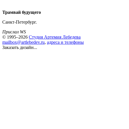
Трамвай будущего
Санкт-Петербург.
Прислал WS
© 1995–2026
Студия Артемия Лебедева
mailbox@artlebedev.ru
,
адреса и телефоны
Заказать дизайн...