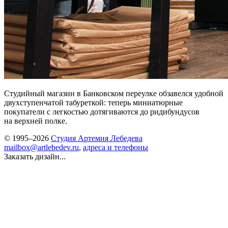
Студийный магазин в Банковском переулке обзавелся удобной
двухступенчатой табуреткой: теперь миниатюрные
покупатели с легкостью дотягиваются до ридибундусов
на верхней полке.
© 1995–2026
Студия Артемия Лебедева
mailbox@artlebedev.ru
,
адреса и телефоны
Заказать дизайн...