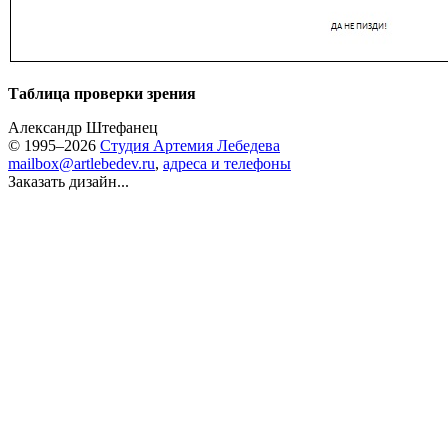
Таблица проверки зрения
Александр Штефанец
© 1995–2026
Студия Артемия Лебедева
mailbox@artlebedev.ru
,
адреса и телефоны
Заказать дизайн...