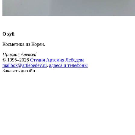
О хуй
Косметика из Кореи.
Прислал Алексей
© 1995–2026
Студия Артемия Лебедева
mailbox@artlebedev.ru
,
адреса и телефоны
Заказать дизайн...