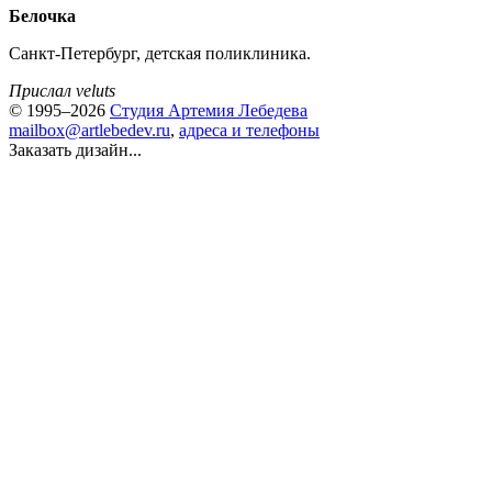
Белочка
Санкт-Петербург, детская поликлиника.
Прислал veluts
© 1995–2026
Студия Артемия Лебедева
mailbox@artlebedev.ru
,
адреса и телефоны
Заказать дизайн...