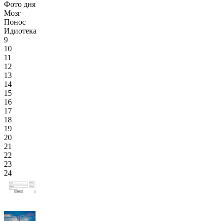
Фото дня
Мозг
Понос
Идиотека
9
10
11
12
13
14
15
16
17
18
19
20
21
22
23
24