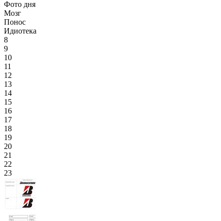
Фото дня
Мозг
Понос
Идиотека
8
9
10
11
12
13
14
15
16
17
18
19
20
21
22
23