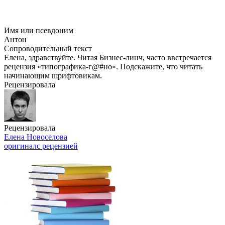
Имя или псевдоним
Антон
Сопроводительный текст
Елена, здравствуйте. Читая Бизнес-линч, часто ввстречается
рецензия «типографика-г@#но». Подскажите, что читать
начинающим шрифтовикам.
Рецензировала
Рецензировала
Елена Новоселова
оригинал
с рецензией