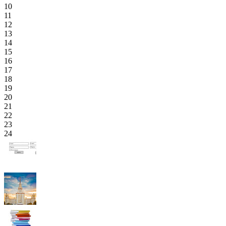
10
11
12
13
14
15
16
17
18
19
20
21
22
23
24