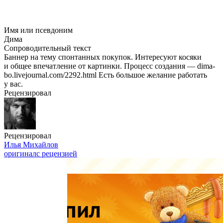
Имя или псевдоним
Дима
Сопроводительный текст
Баннер на тему спонтанных покупок. Интересуют косяки
и общее впечатление от картинки. Процесс создания — dima-
bo.livejournal.com/2292.html Есть большое желание работать
у вас.
Рецензировал
Рецензировал
Илья Михайлов
оригинал
с рецензией