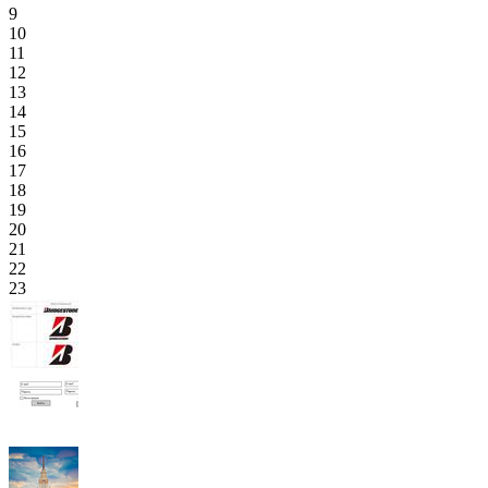
9
10
11
12
13
14
15
16
17
18
19
20
21
22
23