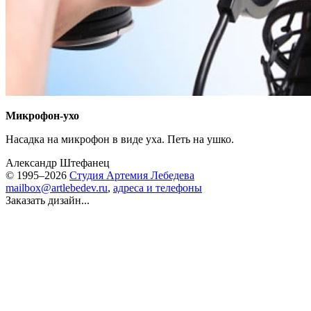
Микрофон-ухо
Насадка на микрофон в виде уха. Петь на ушко.
Александр Штефанец
© 1995–2026
Студия Артемия Лебедева
mailbox@artlebedev.ru
,
адреса и телефоны
Заказать дизайн...