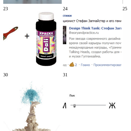
23
24
25
30
31