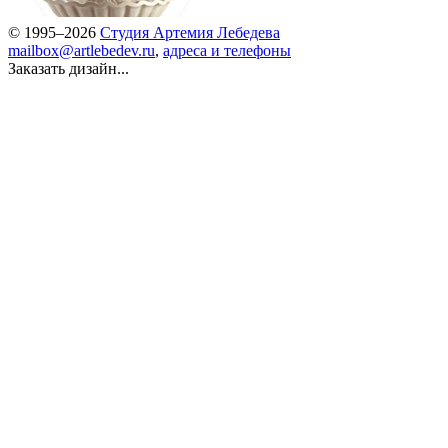
© 1995–2026
Студия Артемия Лебедева
mailbox@artlebedev.ru
,
адреса и телефоны
Заказать дизайн...