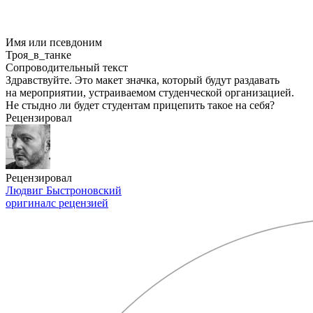
Имя или псевдоним
Троя_в_танке
Сопроводительный текст
Здравствуйте. Это макет значка, который будут раздавать
на мероприятии, устраиваемом студенческой организацией.
Не стыдно ли будет студентам прицепить такое на себя?
Рецензировал
Рецензировал
Людвиг Быстроновский
оригинал
с рецензией