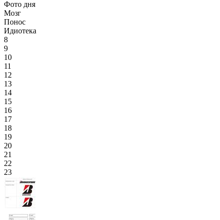
Фото дня
Мозг
Понос
Идиотека
8
9
10
11
12
13
14
15
16
17
18
19
20
21
22
23