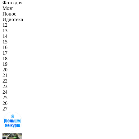
Фото дня
Мозг
Понос
Идиотека
12
13
14
15
16
17
18
19
20
21
22
23
24
25
26
27