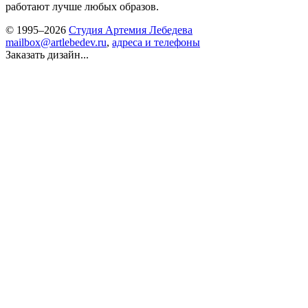
работают лучше любых образов.
© 1995–2026
Студия Артемия Лебедева
mailbox@artlebedev.ru
,
адреса и телефоны
Заказать дизайн...