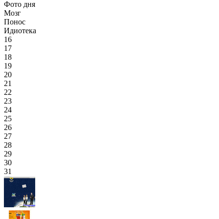
Фото дня
Мозг
Понос
Идиотека
16
17
18
19
20
21
22
23
24
25
26
27
28
29
30
31