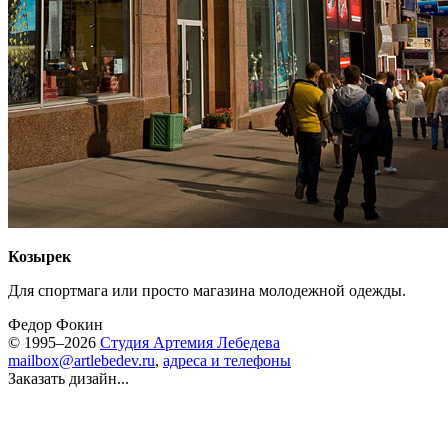
Козырек
Для спортмага или просто магазина молодежной одежды.
Федор Фокин
© 1995–2026
Студия Артемия Лебедева
mailbox@artlebedev.ru
,
адреса и телефоны
Заказать дизайн...