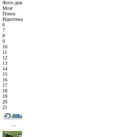
Фото дня
Мозг
Понос
Идиотека
6
7
8
9
10
11
12
13
14
15
16
17
18
19
20
21