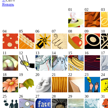
←
Ctrl
→
Январь
01
02
03
04
05
06
07
08
09
10
11
12
13
14
15
16
17
18
19
20
21
22
23
24
25
26
27
28
29
30
31