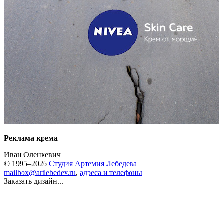
Реклама крема
Иван Оленкевич
© 1995–2026
Студия Артемия Лебедева
mailbox@artlebedev.ru
,
адреса и телефоны
Заказать дизайн...