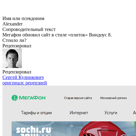
Имя или псевдоним
Alexander
Сопроводительный текст
Мегафон обновил сайт в стиле «плиток» Виндоус 8.
Стоило ли?
Рецензировал
Рецензировал
Сергей Кулинкович
оригинал
с рецензией