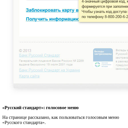
«Русский стандарт»: голосовое меню
На странице рассказано, как пользоваться голосовым меню
«Русского стандарта».