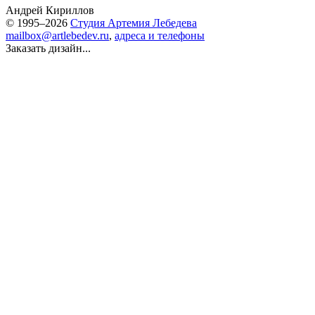
Андрей Кириллов
© 1995–2026
Студия Артемия Лебедева
mailbox@artlebedev.ru
,
адреса и телефоны
Заказать дизайн...