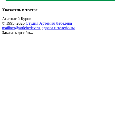
Указатель в театре
Анатолий Буров
© 1995–2026
Студия Артемия Лебедева
mailbox@artlebedev.ru
,
адреса и телефоны
Заказать дизайн...