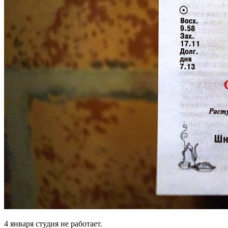
4 января студия не работает.