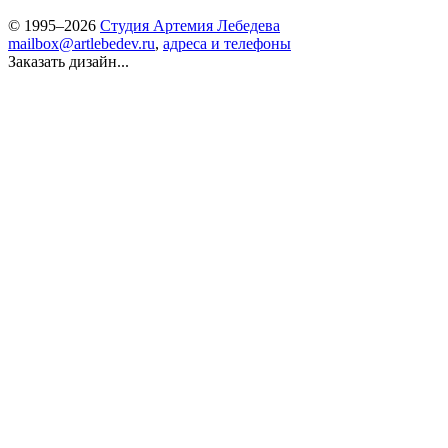
© 1995–2026
Студия Артемия Лебедева
mailbox@artlebedev.ru
,
адреса и телефоны
Заказать дизайн...