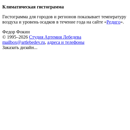
Климатическая гистограмма
Гистограмма для городов и регионов показывает температуру
воздуха и уровень осадков в течение года на сайте «
Редиго
».
Федор Фокин
© 1995–2026
Студия Артемия Лебедева
mailbox@artlebedev.ru
,
адреса и телефоны
Заказать дизайн...