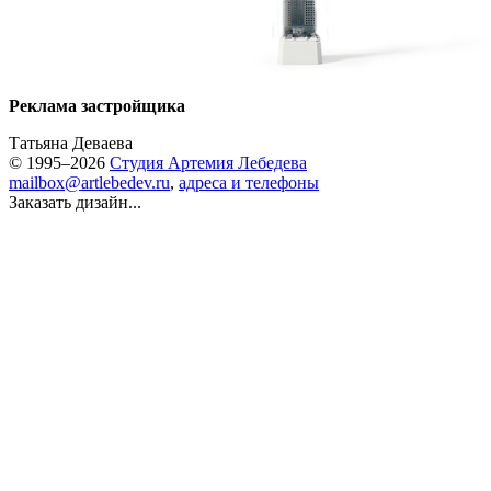
Реклама застройщика
Татьяна Деваева
© 1995–2026
Студия Артемия Лебедева
mailbox@artlebedev.ru
,
адреса и телефоны
Заказать дизайн...