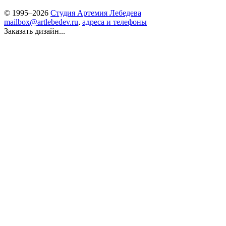
© 1995–2026
Студия Артемия Лебедева
mailbox@artlebedev.ru
,
адреса и телефоны
Заказать дизайн...