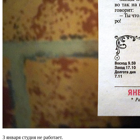
3 января студия не работает.