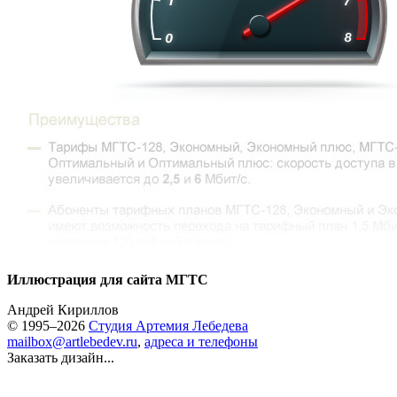
Иллюстрация для сайта МГТС
Андрей Кириллов
© 1995–2026
Студия Артемия Лебедева
mailbox@artlebedev.ru
,
адреса и телефоны
Заказать дизайн...