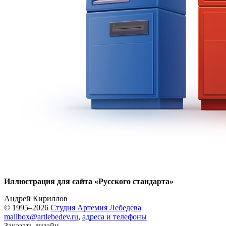
Иллюстрация для сайта «Русского стандарта»
Андрей Кириллов
© 1995–2026
Студия Артемия Лебедева
mailbox@artlebedev.ru
,
адреса и телефоны
Заказать дизайн...