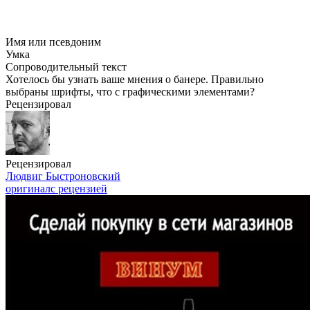
Имя или псевдоним
Умка
Сопроводительный текст
Хотелось бы узнать ваше мнения о банере. Правильно
выбраны шрифты, что с графическими элементами?
Рецензировал
Рецензировал
Людвиг Быстроновский
оригинал
с рецензией