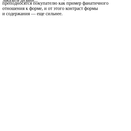
Заказать дизайн...
преподносятся покупателю как пример фанатичного
отношения к форме, и от этого контраст формы
и содержания — еще сильнее.