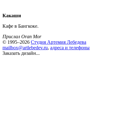
Какаши
Кафе в Бангкоке.
Прислал Oran Mor
© 1995–2026
Студия Артемия Лебедева
mailbox@artlebedev.ru
,
адреса и телефоны
Заказать дизайн...