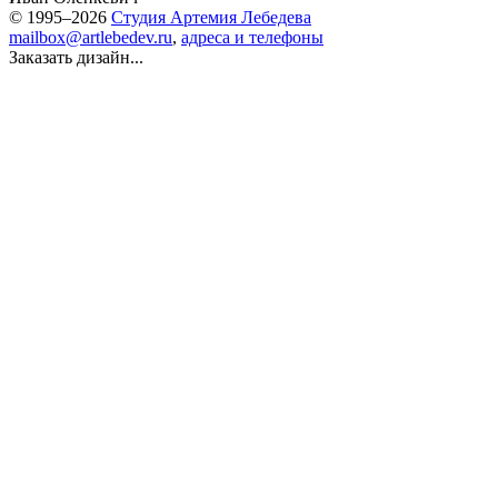
© 1995–2026
Студия Артемия Лебедева
mailbox@artlebedev.ru
,
адреса и телефоны
Заказать дизайн...