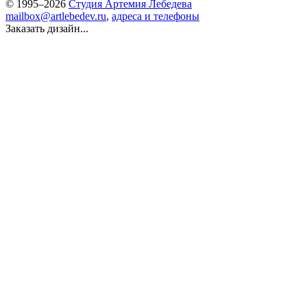
© 1995–2026
Студия Артемия Лебедева
mailbox@artlebedev.ru
,
адреса и телефоны
Заказать дизайн...