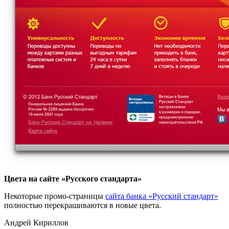
Цвета на сайте «Русского стандарта»
Некоторые промо-страницы
сайта банка «Русский стандарт»
полностью перекрашиваются в новые цвета.
Андрей Кириллов