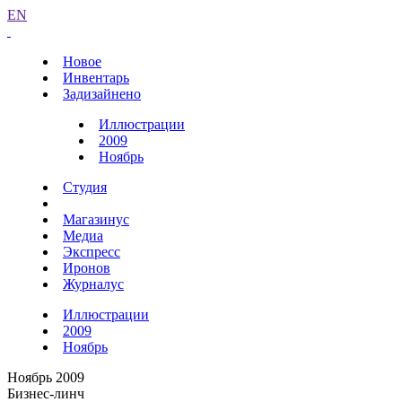
EN
Новое
Инвентарь
Задизайнено
Иллюстрации
2009
Ноябрь
Студия
Магазинус
Медиа
Экспресс
Иронов
Журналус
Иллюстрации
2009
Ноябрь
Ноябрь 2009
Бизнес-линч