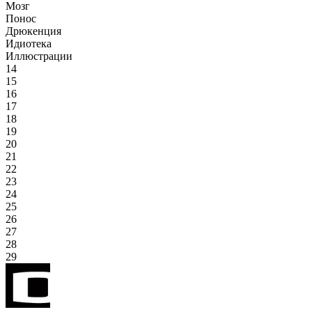
Мозг
Понос
Дрюкенция
Идиотека
Иллюстрации
14
15
16
17
18
19
20
21
22
23
24
25
26
27
28
29