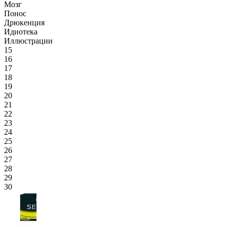
Мозг
Понос
Дрюкенция
Идиотека
Иллюстрации
15
16
17
18
19
20
21
22
23
24
25
26
27
28
29
30