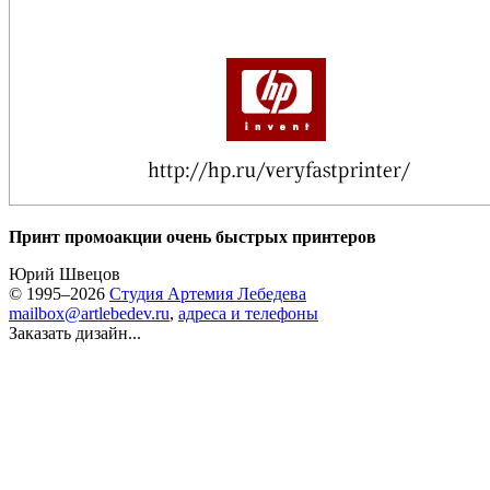
Принт промоакции очень быстрых принтеров
Юрий Швецов
© 1995–2026
Студия Артемия Лебедева
mailbox@artlebedev.ru
,
адреса и телефоны
Заказать дизайн...