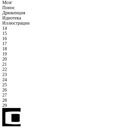
Мозг
Понос
Дрюкенция
Идиотека
Иллюстрации
14
15
16
17
18
19
20
21
22
23
24
25
26
27
28
29