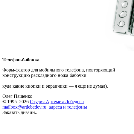
Телефон-бабочка
Форм-фактор для мобильного телефона, повторяющий
конструкцию раскладного ножа-бабочки
куда какие кнопки и экранчики — я еще не думал).
Олег Пащенко
© 1995–2026
Студия Артемия Лебедева
mailbox@artlebedev.ru
,
адреса и телефоны
Заказать дизайн...