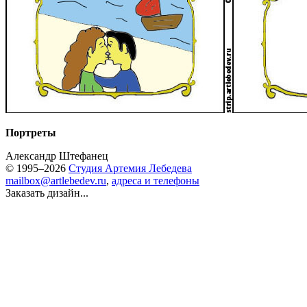
Портреты
Александр Штефанец
© 1995–2026
Студия Артемия Лебедева
mailbox@artlebedev.ru
,
адреса и телефоны
Заказать дизайн...