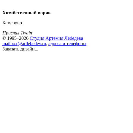
Хозяйственный ворик
Кемерово.
Прислал Twain
© 1995–2026
Студия Артемия Лебедева
mailbox@artlebedev.ru
,
адреса и телефоны
Заказать дизайн...