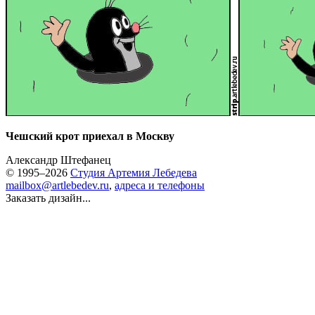
Чешский крот приехал в Москву
Александр Штефанец
© 1995–2026
Студия Артемия Лебедева
mailbox@artlebedev.ru
,
адреса и телефоны
Заказать дизайн...