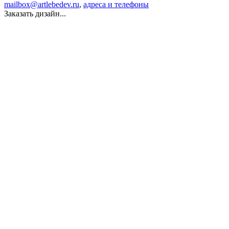
mailbox@artlebedev.ru
,
адреса и телефоны
Заказать дизайн...