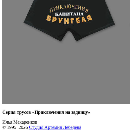
Серия трусов «Приключения на задницу»
Илья Макаренков
© 1995–2026
Студия Артемия Лебедева