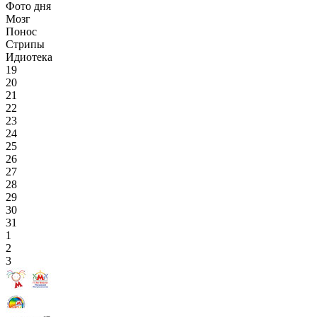
Фото дня
Мозг
Понос
Стрипы
Идиотека
19
20
21
22
23
24
25
26
27
28
29
30
31
1
2
3