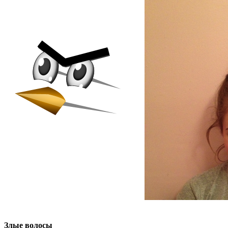
Злые волосы