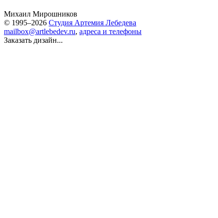
Михаил Мирошников
© 1995–2026
Студия Артемия Лебедева
mailbox@artlebedev.ru
,
адреса и телефоны
Заказать дизайн...