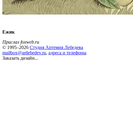
Ежик
Прислал foxweb.ru
© 1995–2026
Студия Артемия Лебедева
mailbox@artlebedev.ru
,
адреса и телефоны
Заказать дизайн...