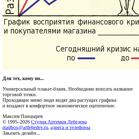
Для тех, кому по...
Универсальный плакат-бланк. Необходимо вписать название
торговой точки.
Проходящие мимо люди видят два растущих графика
и впадают в комфортное экономическое оцепенение.
Максим Панцырев
© 1995–2026
Студия Артемия Лебедева
mailbox@artlebedev.ru
,
адреса и телефоны
Заказать дизайн...