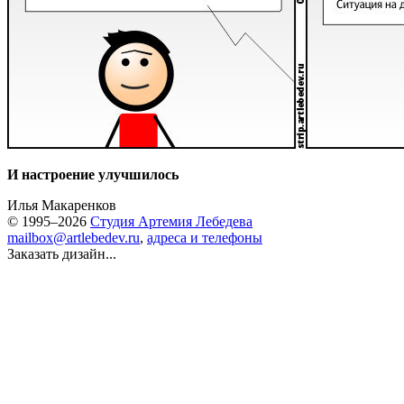
И настроение улучшилось
Илья Макаренков
© 1995–2026
Студия Артемия Лебедева
mailbox@artlebedev.ru
,
адреса и телефоны
Заказать дизайн...