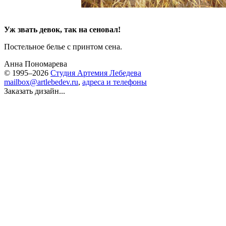
Уж звать девок, так на сеновал!
Постельное белье с принтом сена.
Анна Пономарева
© 1995–2026
Студия Артемия Лебедева
mailbox@artlebedev.ru
,
адреса и телефоны
Заказать дизайн...