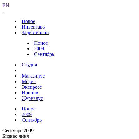
EN
Новое
Инвентарь
Задизайнено
Понос
2009
Сентябрь
Студия
Магазинус
Медиа
Экспресс
Иронов
Журналус
Понос
2009
Сентябрь
Сентябрь 2009
Бизнес-линч