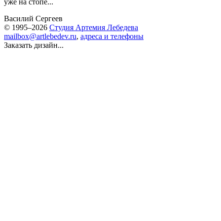
уже на стопе...
Василий Сергеев
© 1995–2026
Студия Артемия Лебедева
mailbox@artlebedev.ru
,
адреса и телефоны
Заказать дизайн...