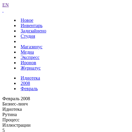
EN
Новое
Инвентарь
Задизайнено
Студия
Магазинус
Медиа
Экспресс
Иронов
Журналус
Идиотека
2008
Февраль
Февраль 2008
Бизнес-линч
Идиотека
Рутина
Процесс
Иллюстрации
5