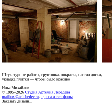
Штукатурные работы, грунтовка, покраска, настил доски,
укладка плитки — чтобы было красиво
Илья Михайлов
© 1995–2026
Студия Артемия Лебедева
mailbox@artlebedev.ru
,
адреса и телефоны
Заказать дизайн...